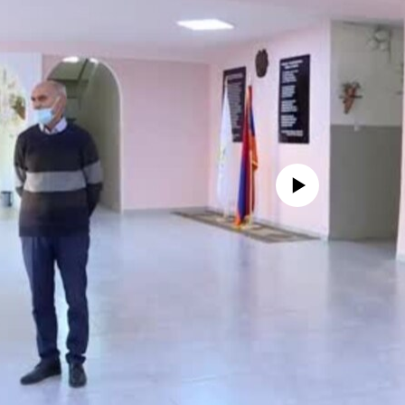
No media source currently availa