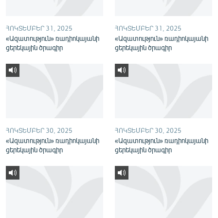
English
Русский
ՀՈԿՏԵՄԲԵՐ 31, 2025
ՀՈԿՏԵՄԲԵՐ 31, 2025
«Ազատություն» ռադիոկայանի
«Ազատություն» ռադիոկայանի
ցերեկային ծրագիր
ցերեկային ծրագիր
ՀԵՏԵՎԵՔ ՄԵԶ
«Ազատության» բոլոր կայքերը
ՀՈԿՏԵՄԲԵՐ 30, 2025
ՀՈԿՏԵՄԲԵՐ 30, 2025
«Ազատություն» ռադիոկայանի
«Ազատություն» ռադիոկայանի
ցերեկային ծրագիր
ցերեկային ծրագիր