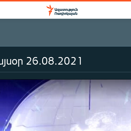
յսօր 26.08.2021