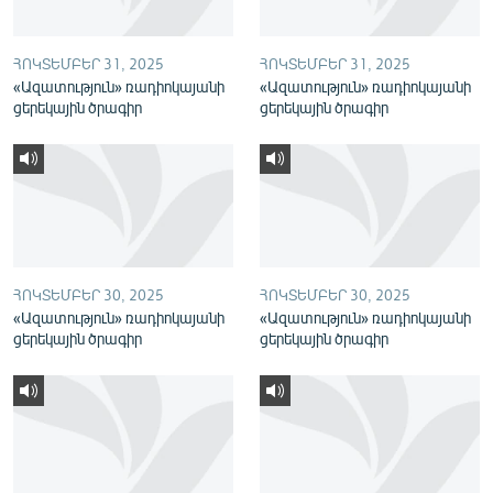
English
Русский
ՀՈԿՏԵՄԲԵՐ 31, 2025
ՀՈԿՏԵՄԲԵՐ 31, 2025
«Ազատություն» ռադիոկայանի
«Ազատություն» ռադիոկայանի
ցերեկային ծրագիր
ցերեկային ծրագիր
ՀԵՏԵՎԵՔ ՄԵԶ
«Ազատության» բոլոր կայքերը
ՀՈԿՏԵՄԲԵՐ 30, 2025
ՀՈԿՏԵՄԲԵՐ 30, 2025
«Ազատություն» ռադիոկայանի
«Ազատություն» ռադիոկայանի
ցերեկային ծրագիր
ցերեկային ծրագիր