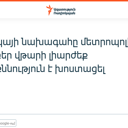
կայի նախագահը մետրոպոլ
եր վթարի լիարժեք
ննություն է խոստացել
oogle-ում