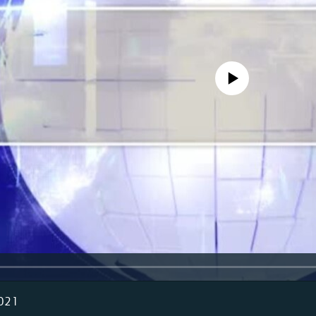
No media source currently availa
2021