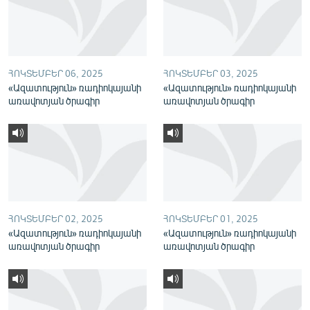
English
Русский
ՀՈԿՏԵՄԲԵՐ 06, 2025
ՀՈԿՏԵՄԲԵՐ 03, 2025
ՀԵՏԵՎԵՔ ՄԵԶ
«Ազատություն» ռադիոկայանի
«Ազատություն» ռադիոկայանի
առավոտյան ծրագիր
առավոտյան ծրագիր
«Ազատության» բոլոր կայքերը
ՀՈԿՏԵՄԲԵՐ 02, 2025
ՀՈԿՏԵՄԲԵՐ 01, 2025
«Ազատություն» ռադիոկայանի
«Ազատություն» ռադիոկայանի
առավոտյան ծրագիր
առավոտյան ծրագիր