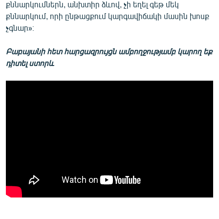
քննարկումներն, անխտիր ձևով, չի եղել գեթ մեկ
քննարկում, որի ընթացքում կարգավիճակի մասին խոսք
չգնար»։
Բաբայանի հետ հարցազրույցն ամբողջությամբ կարող եք
դիտել ստորև