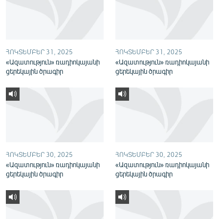
English
Русский
ՀՈԿՏԵՄԲԵՐ 31, 2025
ՀՈԿՏԵՄԲԵՐ 31, 2025
ՀԵՏԵՎԵՔ ՄԵԶ
«Ազատություն» ռադիոկայանի
«Ազատություն» ռադիոկայանի
ցերեկային ծրագիր
ցերեկային ծրագիր
«Ազատության» բոլոր կայքերը
ՀՈԿՏԵՄԲԵՐ 30, 2025
ՀՈԿՏԵՄԲԵՐ 30, 2025
«Ազատություն» ռադիոկայանի
«Ազատություն» ռադիոկայանի
ցերեկային ծրագիր
ցերեկային ծրագիր