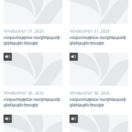
English
Русский
ՀՈԿՏԵՄԲԵՐ 31, 2025
ՀՈԿՏԵՄԲԵՐ 31, 2025
ՀԵՏԵՎԵՔ ՄԵԶ
«Ազատություն» ռադիոկայանի
«Ազատություն» ռադիոկայանի
ցերեկային ծրագիր
ցերեկային ծրագիր
«Ազատության» բոլոր կայքերը
ՀՈԿՏԵՄԲԵՐ 30, 2025
ՀՈԿՏԵՄԲԵՐ 30, 2025
«Ազատություն» ռադիոկայանի
«Ազատություն» ռադիոկայանի
ցերեկային ծրագիր
ցերեկային ծրագիր