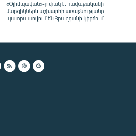
«Օլիմպավան»-ը փակ է. հավաքականի
մարզիկներն աշխարհի առաջնությանը
պատրաստվում են Հրազդանի կիրճում