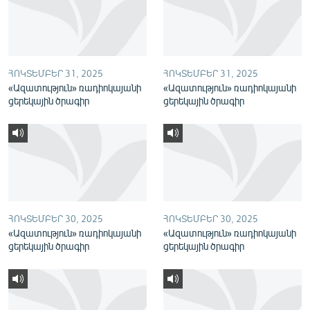
English
Русский
ՀՈԿՏԵՄԲԵՐ 31, 2025
ՀՈԿՏԵՄԲԵՐ 31, 2025
ՀԵՏԵՎԵՔ ՄԵԶ
«Ազատություն» ռադիոկայանի
«Ազատություն» ռադիոկայանի
ցերեկային ծրագիր
ցերեկային ծրագիր
«Ազատության» բոլոր կայքերը
ՀՈԿՏԵՄԲԵՐ 30, 2025
ՀՈԿՏԵՄԲԵՐ 30, 2025
«Ազատություն» ռադիոկայանի
«Ազատություն» ռադիոկայանի
ցերեկային ծրագիր
ցերեկային ծրագիր