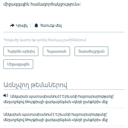
միջազգային համագործակցություն»:
Կիսվել
Հետևեք մեզ
Հոդվածը կարող եք գտնել հետևյալ բաժիններում
Հայերեն արխիվ
Հայաստան
Տարածաշրջան
Միջազգային
Առնչվող թեմաներով
Անկարան պատասխանում է Երևանի հայտարարությանը՝
մեղադրելով Թուրքիայի վարկաբեկման «կեղծ ջանքերի» մեջ
Անկարան պատասխանում է Երևանի հայտարարությանը՝
մեղադրելով Թուրքիայի վարկաբեկման «կեղծ ջանքերի» մեջ