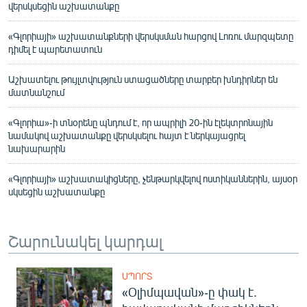
վերսկսեցին աշխատանքը
«Գլորիայի» աշխատանքների վերսկսման հարցով Լոռու մարզպետը
դիմել է պարետատուն
Աշխատելու թույլտվություն ստացածները տարբեր խնդիրներ են
մատնանշում
«Գլորիա»-ի տնօրենը պնդում է, որ ապրիլի 20-ին էլեկտրոնային
նամակով աշխատանքը վերսկսելու հայտ է ներկայացրել
նախարարին
«Գլորիայի» աշխատակիցները, չենթարկվելով ոստիկաններին, այսօր
սկսեցին աշխատանքը
Շարունակել կարդալ
ՍՊՈՐՏ
«Օլիմպավան»-ը փակ է.