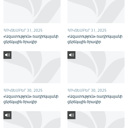
English
Русский
ՀՈԿՏԵՄԲԵՐ 31, 2025
ՀՈԿՏԵՄԲԵՐ 31, 2025
ՀԵՏԵՎԵՔ ՄԵԶ
«Ազատություն» ռադիոկայանի
«Ազատություն» ռադիոկայանի
ցերեկային ծրագիր
ցերեկային ծրագիր
«Ազատության» բոլոր կայքերը
ՀՈԿՏԵՄԲԵՐ 30, 2025
ՀՈԿՏԵՄԲԵՐ 30, 2025
«Ազատություն» ռադիոկայանի
«Ազատություն» ռադիոկայանի
ցերեկային ծրագիր
ցերեկային ծրագիր