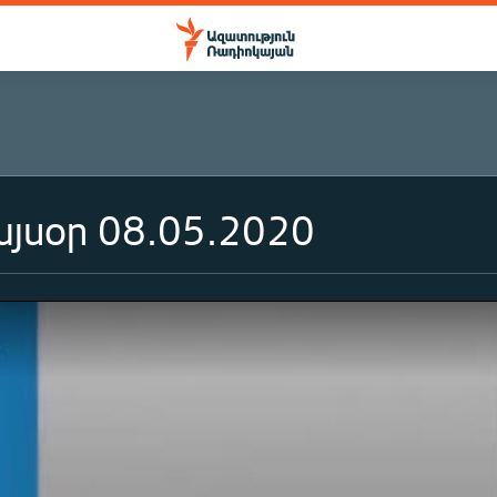
յսօր 08.05.2020