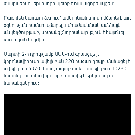
ժամին երկու երկրները պետք է համագործակցեն:
Բայց մեկ կարևոր ճշտում՝ ամերիկյան կողմը վճարել է այդ
օգնության համար, վճարել և միաժամանակ ամենայն
անկեղծությամբ, սրտանց շնորհակալություն է հայտնել
ռուսական կողմին:
Մարտի 2-ի դրությամբ ԱՄՆ-ում գրանցվել է
կորոնավիրուսի ավելի քան 228 հազար դեպք, մահացել է
ավելի քան 5370 մարդ, ապաքինվել է ավելի քան 10280
հիվանդ: Կորոնավիրուսը գրանցվել է երկրի բոլոր
նահանգներում: