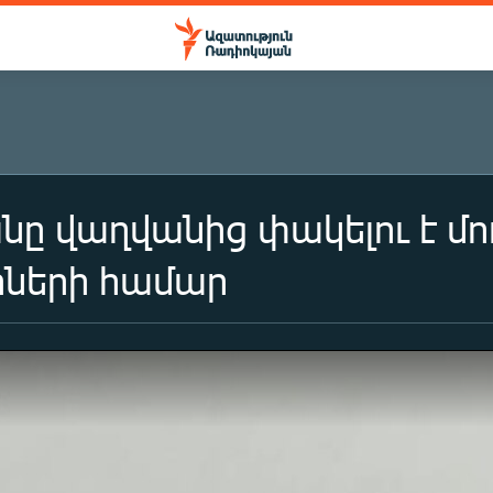
ը վաղվանից փակելու է մ
ների համար