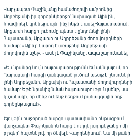
Վարչապետ Փաշինյանը համաժողովի ամբիոնից
Ադրբեջանի իր գործընկերոջը՝ նախագահ Ալիևին,
հրավիրել է կրկնելու այն, ինչ ինքն է ասել Հայաստանում.
Արցախի հարցի լուծումը պետք է ընդունելի լինի
Հայաստանի, Արցախի ու Ադրբեջանի ժողովուրդների
համար։ «Ալիևը կարող է առաջինը Ադրբեջանի
ժողովրդին նշել», - ասել է Փաշինյանը, ապա շարունակել.
«Ես նրանից նույն հայտարարությունն եմ ակնկալում, որ
Ղարաբաղի հարցի ցանկացած լուծում պետք է ընդունելի
լինի Ադրբեջանի, Արցախի ու Հայաստանի ժողովուրդների
համար։ Եթե նրանից նման հայտարարություն լսենք, սա
կնշանակի, որ մենք ունենք ճեղքում բանակցային ողջ
գործընթացում»։
Ելույթին հաջորդած հարցուպատասխանի ընթացքում
վարչապետ Փաշինյանին հարց է ուղղել ադրբեջանցի մի
բլոգեր՝ հայտնելով, որ ծնվել է Վարդենիսում։ Նա մի քանի