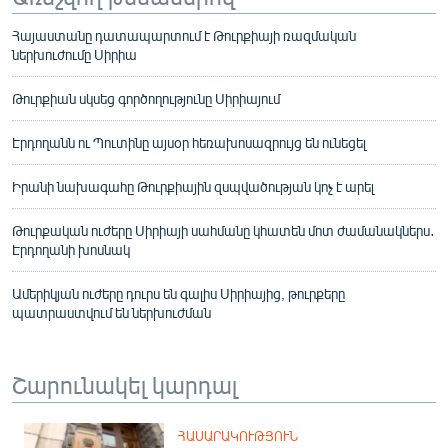
Հայաստանը դատապարտում է Թուրքիայի ռազմական
ներխուժումը Սիրիա
Թուրքիան սկսեց գործողությունը Սիրիայում
Էրդողանն ու Պուտինը այսօր հեռախոսազրույց են ունեցել
Իրանի նախագահը Թուրքիային զսպվածության կոչ է արել
Թուրքական ուժերը Սիրիայի սահմանը կհատեն մոտ ժամանակներս․
Էրդողանի խոսնակ
Ամերիկյան ուժերը դուրս են գալիս Սիրիայից, թուրքերը
պատրաստվում են ներխուժման
Շարունակել կարդալ
ՀԱՍԱՐԱԿՈՒԹՅՈՒՆ