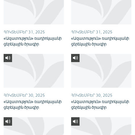
English
Русский
ՀՈԿՏԵՄԲԵՐ 31, 2025
ՀՈԿՏԵՄԲԵՐ 31, 2025
ՀԵՏԵՎԵՔ ՄԵԶ
«Ազատություն» ռադիոկայանի
«Ազատություն» ռադիոկայանի
ցերեկային ծրագիր
ցերեկային ծրագիր
«Ազատության» բոլոր կայքերը
ՀՈԿՏԵՄԲԵՐ 30, 2025
ՀՈԿՏԵՄԲԵՐ 30, 2025
«Ազատություն» ռադիոկայանի
«Ազատություն» ռադիոկայանի
ցերեկային ծրագիր
ցերեկային ծրագիր