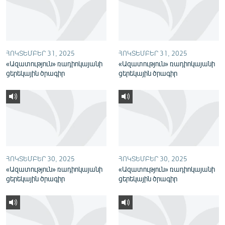
English
Русский
ՀՈԿՏԵՄԲԵՐ 31, 2025
ՀՈԿՏԵՄԲԵՐ 31, 2025
ՀԵՏԵՎԵՔ ՄԵԶ
«Ազատություն» ռադիոկայանի
«Ազատություն» ռադիոկայանի
ցերեկային ծրագիր
ցերեկային ծրագիր
«Ազատության» բոլոր կայքերը
ՀՈԿՏԵՄԲԵՐ 30, 2025
ՀՈԿՏԵՄԲԵՐ 30, 2025
«Ազատություն» ռադիոկայանի
«Ազատություն» ռադիոկայանի
ցերեկային ծրագիր
ցերեկային ծրագիր