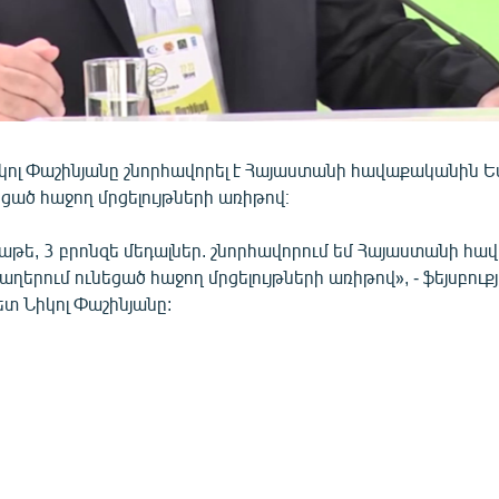
ոլ Փաշինյանը շնորհավորել է Հայաստանի հավաքականին 
ցած հաջող մրցելույթների առիթով։
ծաթե, 3 բրոնզե մեդալներ. շնորհավորում եմ Հայաստանի հ
երում ունեցած հաջող մրցելույթների առիթով», - ֆեյսբուքյ
ետ Նիկոլ Փաշինյանը: