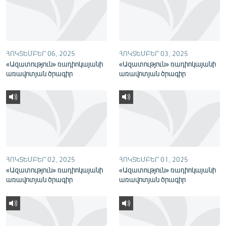
English
Русский
ՀՈԿՏԵՄԲԵՐ 06, 2025
ՀՈԿՏԵՄԲԵՐ 03, 2025
ՀԵՏԵՎԵՔ ՄԵԶ
«Ազատություն» ռադիոկայանի
«Ազատություն» ռադիոկայանի
առավոտյան ծրագիր
առավոտյան ծրագիր
«Ազատության» բոլոր կայքերը
ՀՈԿՏԵՄԲԵՐ 02, 2025
ՀՈԿՏԵՄԲԵՐ 01, 2025
«Ազատություն» ռադիոկայանի
«Ազատություն» ռադիոկայանի
առավոտյան ծրագիր
առավոտյան ծրագիր