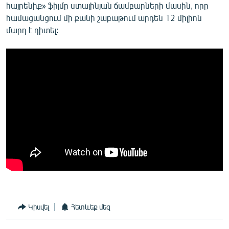
հայրենիք» ֆիլմը ստալինյան ճամբարների մասին, որը
համացանցում մի քանի շաբաթում արդեն 12 միլիոն
մարդ է դիտել:
Կիսվել
Հետևեք մեզ