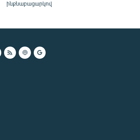
ինքնաբացարկով