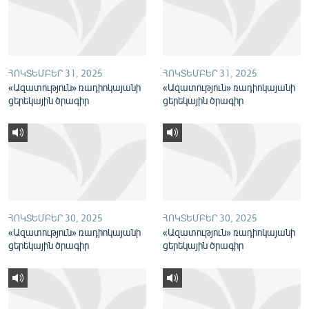
English
Русский
ՀՈԿՏԵՄԲԵՐ 31, 2025
ՀՈԿՏԵՄԲԵՐ 31, 2025
ՀԵՏԵՎԵՔ ՄԵԶ
«Ազատություն» ռադիոկայանի
«Ազատություն» ռադիոկայանի
ցերեկային ծրագիր
ցերեկային ծրագիր
«Ազատության» բոլոր կայքերը
ՀՈԿՏԵՄԲԵՐ 30, 2025
ՀՈԿՏԵՄԲԵՐ 30, 2025
«Ազատություն» ռադիոկայանի
«Ազատություն» ռադիոկայանի
ցերեկային ծրագիր
ցերեկային ծրագիր