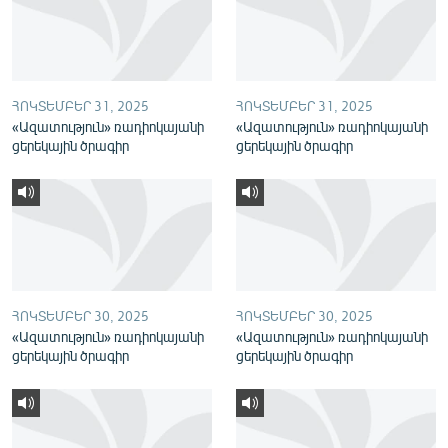
English
Русский
ՀՈԿՏԵՄԲԵՐ 31, 2025
ՀՈԿՏԵՄԲԵՐ 31, 2025
ՀԵՏԵՎԵՔ ՄԵԶ
«Ազատություն» ռադիոկայանի
«Ազատություն» ռադիոկայանի
ցերեկային ծրագիր
ցերեկային ծրագիր
«Ազատության» բոլոր կայքերը
ՀՈԿՏԵՄԲԵՐ 30, 2025
ՀՈԿՏԵՄԲԵՐ 30, 2025
«Ազատություն» ռադիոկայանի
«Ազատություն» ռադիոկայանի
ցերեկային ծրագիր
ցերեկային ծրագիր