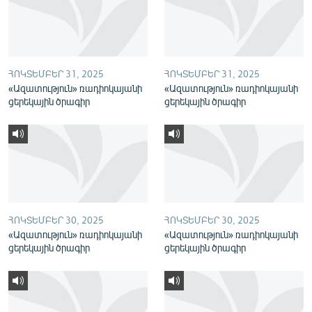
English
Русский
ՀՈԿՏԵՄԲԵՐ 31, 2025
ՀՈԿՏԵՄԲԵՐ 31, 2025
ՀԵՏԵՎԵՔ ՄԵԶ
«Ազատություն» ռադիոկայանի
«Ազատություն» ռադիոկայանի
ցերեկային ծրագիր
ցերեկային ծրագիր
«Ազատության» բոլոր կայքերը
ՀՈԿՏԵՄԲԵՐ 30, 2025
ՀՈԿՏԵՄԲԵՐ 30, 2025
«Ազատություն» ռադիոկայանի
«Ազատություն» ռադիոկայանի
ցերեկային ծրագիր
ցերեկային ծրագիր