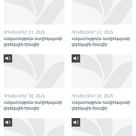
English
Русский
ՀՈԿՏԵՄԲԵՐ 31, 2025
ՀՈԿՏԵՄԲԵՐ 31, 2025
ՀԵՏԵՎԵՔ ՄԵԶ
«Ազատություն» ռադիոկայանի
«Ազատություն» ռադիոկայանի
ցերեկային ծրագիր
ցերեկային ծրագիր
«Ազատության» բոլոր կայքերը
ՀՈԿՏԵՄԲԵՐ 30, 2025
ՀՈԿՏԵՄԲԵՐ 30, 2025
«Ազատություն» ռադիոկայանի
«Ազատություն» ռադիոկայանի
ցերեկային ծրագիր
ցերեկային ծրագիր