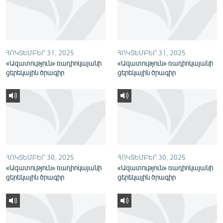
English
Русский
ՀՈԿՏԵՄԲԵՐ 31, 2025
ՀՈԿՏԵՄԲԵՐ 31, 2025
ՀԵՏԵՎԵՔ ՄԵԶ
«Ազատություն» ռադիոկայանի
«Ազատություն» ռադիոկայանի
ցերեկային ծրագիր
ցերեկային ծրագիր
«Ազատության» բոլոր կայքերը
ՀՈԿՏԵՄԲԵՐ 30, 2025
ՀՈԿՏԵՄԲԵՐ 30, 2025
«Ազատություն» ռադիոկայանի
«Ազատություն» ռադիոկայանի
ցերեկային ծրագիր
ցերեկային ծրագիր