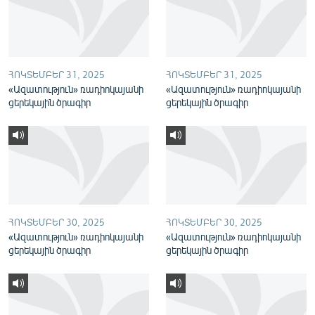
English
Русский
ՀՈԿՏԵՄԲԵՐ 31, 2025
ՀՈԿՏԵՄԲԵՐ 31, 2025
ՀԵՏԵՎԵՔ ՄԵԶ
«Ազատություն» ռադիոկայանի
«Ազատություն» ռադիոկայանի
ցերեկային ծրագիր
ցերեկային ծրագիր
«Ազատության» բոլոր կայքերը
ՀՈԿՏԵՄԲԵՐ 30, 2025
ՀՈԿՏԵՄԲԵՐ 30, 2025
«Ազատություն» ռադիոկայանի
«Ազատություն» ռադիոկայանի
ցերեկային ծրագիր
ցերեկային ծրագիր