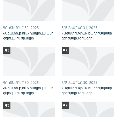
English
Русский
ՀՈԿՏԵՄԲԵՐ 31, 2025
ՀՈԿՏԵՄԲԵՐ 31, 2025
ՀԵՏԵՎԵՔ ՄԵԶ
«Ազատություն» ռադիոկայանի
«Ազատություն» ռադիոկայանի
ցերեկային ծրագիր
ցերեկային ծրագիր
«Ազատության» բոլոր կայքերը
ՀՈԿՏԵՄԲԵՐ 30, 2025
ՀՈԿՏԵՄԲԵՐ 30, 2025
«Ազատություն» ռադիոկայանի
«Ազատություն» ռադիոկայանի
ցերեկային ծրագիր
ցերեկային ծրագիր