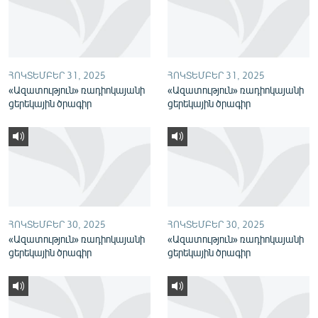
English
Русский
ՀՈԿՏԵՄԲԵՐ 31, 2025
ՀՈԿՏԵՄԲԵՐ 31, 2025
ՀԵՏԵՎԵՔ ՄԵԶ
«Ազատություն» ռադիոկայանի
«Ազատություն» ռադիոկայանի
ցերեկային ծրագիր
ցերեկային ծրագիր
«Ազատության» բոլոր կայքերը
ՀՈԿՏԵՄԲԵՐ 30, 2025
ՀՈԿՏԵՄԲԵՐ 30, 2025
«Ազատություն» ռադիոկայանի
«Ազատություն» ռադիոկայանի
ցերեկային ծրագիր
ցերեկային ծրագիր