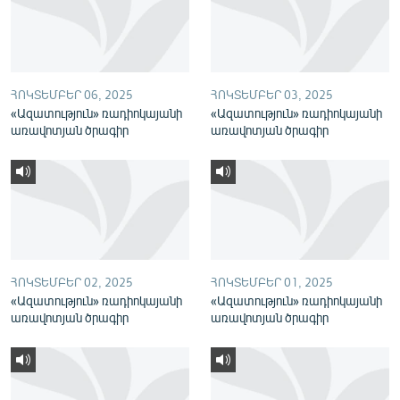
English
Русский
ՀՈԿՏԵՄԲԵՐ 06, 2025
ՀՈԿՏԵՄԲԵՐ 03, 2025
ՀԵՏԵՎԵՔ ՄԵԶ
«Ազատություն» ռադիոկայանի
«Ազատություն» ռադիոկայանի
առավոտյան ծրագիր
առավոտյան ծրագիր
«Ազատության» բոլոր կայքերը
ՀՈԿՏԵՄԲԵՐ 02, 2025
ՀՈԿՏԵՄԲԵՐ 01, 2025
«Ազատություն» ռադիոկայանի
«Ազատություն» ռադիոկայանի
առավոտյան ծրագիր
առավոտյան ծրագիր