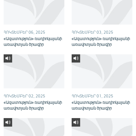
English
Русский
ՀՈԿՏԵՄԲԵՐ 06, 2025
ՀՈԿՏԵՄԲԵՐ 03, 2025
ՀԵՏԵՎԵՔ ՄԵԶ
«Ազատություն» ռադիոկայանի
«Ազատություն» ռադիոկայանի
առավոտյան ծրագիր
առավոտյան ծրագիր
«Ազատության» բոլոր կայքերը
ՀՈԿՏԵՄԲԵՐ 02, 2025
ՀՈԿՏԵՄԲԵՐ 01, 2025
«Ազատություն» ռադիոկայանի
«Ազատություն» ռադիոկայանի
առավոտյան ծրագիր
առավոտյան ծրագիր