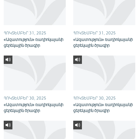
English
Русский
ՀՈԿՏԵՄԲԵՐ 31, 2025
ՀՈԿՏԵՄԲԵՐ 31, 2025
ՀԵՏԵՎԵՔ ՄԵԶ
«Ազատություն» ռադիոկայանի
«Ազատություն» ռադիոկայանի
ցերեկային ծրագիր
ցերեկային ծրագիր
«Ազատության» բոլոր կայքերը
ՀՈԿՏԵՄԲԵՐ 30, 2025
ՀՈԿՏԵՄԲԵՐ 30, 2025
«Ազատություն» ռադիոկայանի
«Ազատություն» ռադիոկայանի
ցերեկային ծրագիր
ցերեկային ծրագիր