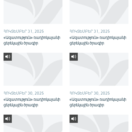
English
Русский
ՀՈԿՏԵՄԲԵՐ 31, 2025
ՀՈԿՏԵՄԲԵՐ 31, 2025
ՀԵՏԵՎԵՔ ՄԵԶ
«Ազատություն» ռադիոկայանի
«Ազատություն» ռադիոկայանի
ցերեկային ծրագիր
ցերեկային ծրագիր
«Ազատության» բոլոր կայքերը
ՀՈԿՏԵՄԲԵՐ 30, 2025
ՀՈԿՏԵՄԲԵՐ 30, 2025
«Ազատություն» ռադիոկայանի
«Ազատություն» ռադիոկայանի
ցերեկային ծրագիր
ցերեկային ծրագիր