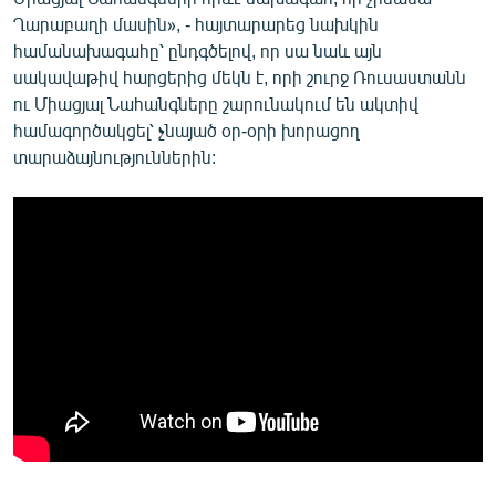
Ղարաբաղի մասին», - հայտարարեց նախկին
համանախագահը՝ ընդգծելով, որ սա նաև այն
սակավաթիվ հարցերից մեկն է, որի շուրջ Ռուսաստանն
ու Միացյալ Նահանգները շարունակում են ակտիվ
համագործակցել՝ չնայած օր-օրի խորացող
տարաձայնություններին: