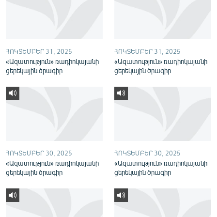
English
Русский
ՀՈԿՏԵՄԲԵՐ 31, 2025
ՀՈԿՏԵՄԲԵՐ 31, 2025
ՀԵՏԵՎԵՔ ՄԵԶ
«Ազատություն» ռադիոկայանի
«Ազատություն» ռադիոկայանի
ցերեկային ծրագիր
ցերեկային ծրագիր
«Ազատության» բոլոր կայքերը
ՀՈԿՏԵՄԲԵՐ 30, 2025
ՀՈԿՏԵՄԲԵՐ 30, 2025
«Ազատություն» ռադիոկայանի
«Ազատություն» ռադիոկայանի
ցերեկային ծրագիր
ցերեկային ծրագիր