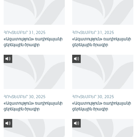
English
Русский
ՀՈԿՏԵՄԲԵՐ 31, 2025
ՀՈԿՏԵՄԲԵՐ 31, 2025
ՀԵՏԵՎԵՔ ՄԵԶ
«Ազատություն» ռադիոկայանի
«Ազատություն» ռադիոկայանի
ցերեկային ծրագիր
ցերեկային ծրագիր
«Ազատության» բոլոր կայքերը
ՀՈԿՏԵՄԲԵՐ 30, 2025
ՀՈԿՏԵՄԲԵՐ 30, 2025
«Ազատություն» ռադիոկայանի
«Ազատություն» ռադիոկայանի
ցերեկային ծրագիր
ցերեկային ծրագիր