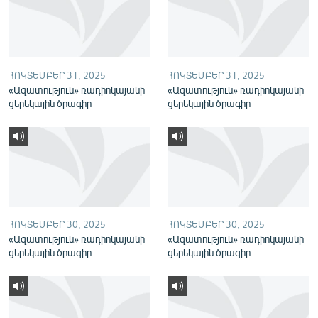
English
Русский
ՀՈԿՏԵՄԲԵՐ 31, 2025
ՀՈԿՏԵՄԲԵՐ 31, 2025
ՀԵՏԵՎԵՔ ՄԵԶ
«Ազատություն» ռադիոկայանի
«Ազատություն» ռադիոկայանի
ցերեկային ծրագիր
ցերեկային ծրագիր
«Ազատության» բոլոր կայքերը
ՀՈԿՏԵՄԲԵՐ 30, 2025
ՀՈԿՏԵՄԲԵՐ 30, 2025
«Ազատություն» ռադիոկայանի
«Ազատություն» ռադիոկայանի
ցերեկային ծրագիր
ցերեկային ծրագիր