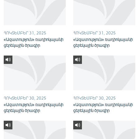
English
Русский
ՀՈԿՏԵՄԲԵՐ 31, 2025
ՀՈԿՏԵՄԲԵՐ 31, 2025
ՀԵՏԵՎԵՔ ՄԵԶ
«Ազատություն» ռադիոկայանի
«Ազատություն» ռադիոկայանի
ցերեկային ծրագիր
ցերեկային ծրագիր
«Ազատության» բոլոր կայքերը
ՀՈԿՏԵՄԲԵՐ 30, 2025
ՀՈԿՏԵՄԲԵՐ 30, 2025
«Ազատություն» ռադիոկայանի
«Ազատություն» ռադիոկայանի
ցերեկային ծրագիր
ցերեկային ծրագիր