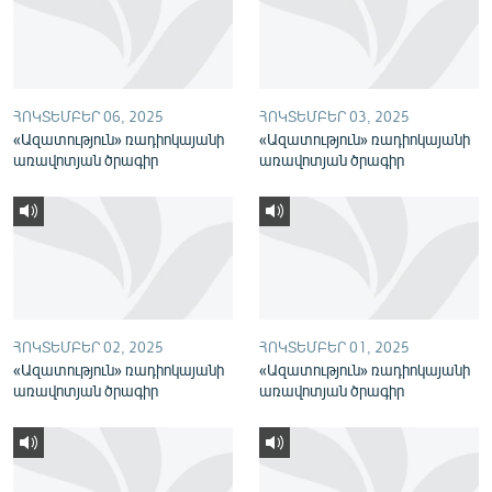
English
Русский
ՀՈԿՏԵՄԲԵՐ 06, 2025
ՀՈԿՏԵՄԲԵՐ 03, 2025
ՀԵՏԵՎԵՔ ՄԵԶ
«Ազատություն» ռադիոկայանի
«Ազատություն» ռադիոկայանի
առավոտյան ծրագիր
առավոտյան ծրագիր
«Ազատության» բոլոր կայքերը
ՀՈԿՏԵՄԲԵՐ 02, 2025
ՀՈԿՏԵՄԲԵՐ 01, 2025
«Ազատություն» ռադիոկայանի
«Ազատություն» ռադիոկայանի
առավոտյան ծրագիր
առավոտյան ծրագիր