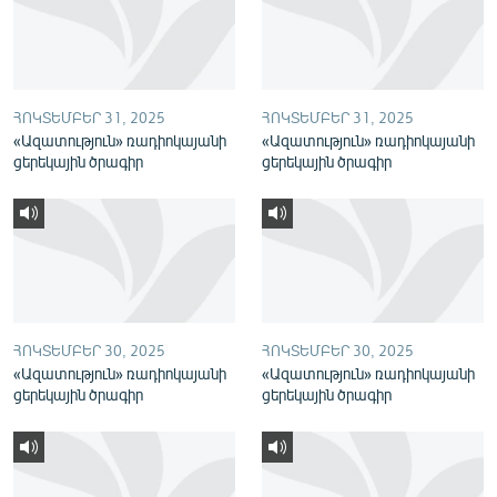
English
Русский
ՀՈԿՏԵՄԲԵՐ 31, 2025
ՀՈԿՏԵՄԲԵՐ 31, 2025
ՀԵՏԵՎԵՔ ՄԵԶ
«Ազատություն» ռադիոկայանի
«Ազատություն» ռադիոկայանի
ցերեկային ծրագիր
ցերեկային ծրագիր
«Ազատության» բոլոր կայքերը
ՀՈԿՏԵՄԲԵՐ 30, 2025
ՀՈԿՏԵՄԲԵՐ 30, 2025
«Ազատություն» ռադիոկայանի
«Ազատություն» ռադիոկայանի
ցերեկային ծրագիր
ցերեկային ծրագիր