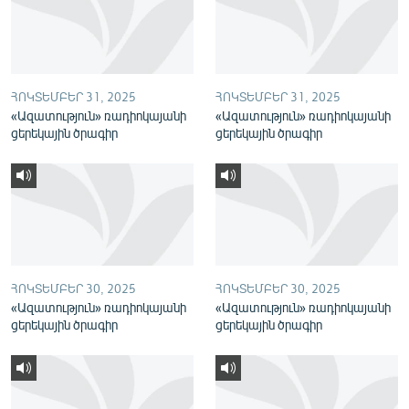
English
Русский
ՀՈԿՏԵՄԲԵՐ 31, 2025
ՀՈԿՏԵՄԲԵՐ 31, 2025
ՀԵՏԵՎԵՔ ՄԵԶ
«Ազատություն» ռադիոկայանի
«Ազատություն» ռադիոկայանի
ցերեկային ծրագիր
ցերեկային ծրագիր
«Ազատության» բոլոր կայքերը
ՀՈԿՏԵՄԲԵՐ 30, 2025
ՀՈԿՏԵՄԲԵՐ 30, 2025
«Ազատություն» ռադիոկայանի
«Ազատություն» ռադիոկայանի
ցերեկային ծրագիր
ցերեկային ծրագիր