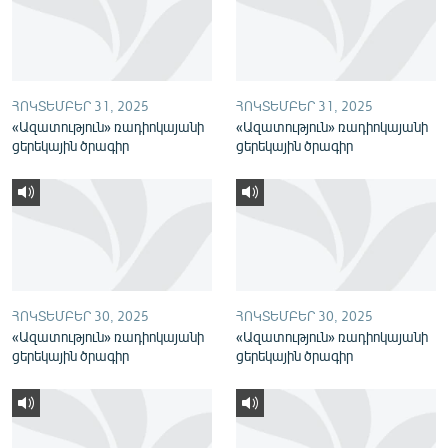
English
Русский
ՀՈԿՏԵՄԲԵՐ 31, 2025
ՀՈԿՏԵՄԲԵՐ 31, 2025
ՀԵՏԵՎԵՔ ՄԵԶ
«Ազատություն» ռադիոկայանի
«Ազատություն» ռադիոկայանի
ցերեկային ծրագիր
ցերեկային ծրագիր
«Ազատության» բոլոր կայքերը
ՀՈԿՏԵՄԲԵՐ 30, 2025
ՀՈԿՏԵՄԲԵՐ 30, 2025
«Ազատություն» ռադիոկայանի
«Ազատություն» ռադիոկայանի
ցերեկային ծրագիր
ցերեկային ծրագիր