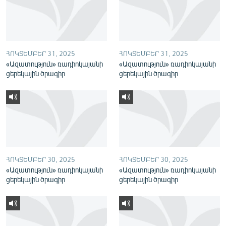
English
Русский
ՀՈԿՏԵՄԲԵՐ 31, 2025
ՀՈԿՏԵՄԲԵՐ 31, 2025
ՀԵՏԵՎԵՔ ՄԵԶ
«Ազատություն» ռադիոկայանի
«Ազատություն» ռադիոկայանի
ցերեկային ծրագիր
ցերեկային ծրագիր
«Ազատության» բոլոր կայքերը
ՀՈԿՏԵՄԲԵՐ 30, 2025
ՀՈԿՏԵՄԲԵՐ 30, 2025
«Ազատություն» ռադիոկայանի
«Ազատություն» ռադիոկայանի
ցերեկային ծրագիր
ցերեկային ծրագիր