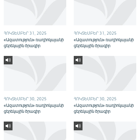
English
Русский
ՀՈԿՏԵՄԲԵՐ 31, 2025
ՀՈԿՏԵՄԲԵՐ 31, 2025
ՀԵՏԵՎԵՔ ՄԵԶ
«Ազատություն» ռադիոկայանի
«Ազատություն» ռադիոկայանի
ցերեկային ծրագիր
ցերեկային ծրագիր
«Ազատության» բոլոր կայքերը
ՀՈԿՏԵՄԲԵՐ 30, 2025
ՀՈԿՏԵՄԲԵՐ 30, 2025
«Ազատություն» ռադիոկայանի
«Ազատություն» ռադիոկայանի
ցերեկային ծրագիր
ցերեկային ծրագիր