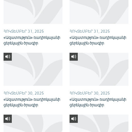
English
Русский
ՀՈԿՏԵՄԲԵՐ 31, 2025
ՀՈԿՏԵՄԲԵՐ 31, 2025
ՀԵՏԵՎԵՔ ՄԵԶ
«Ազատություն» ռադիոկայանի
«Ազատություն» ռադիոկայանի
ցերեկային ծրագիր
ցերեկային ծրագիր
«Ազատության» բոլոր կայքերը
ՀՈԿՏԵՄԲԵՐ 30, 2025
ՀՈԿՏԵՄԲԵՐ 30, 2025
«Ազատություն» ռադիոկայանի
«Ազատություն» ռադիոկայանի
ցերեկային ծրագիր
ցերեկային ծրագիր